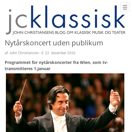
Nytårskoncert uden publikum
af John Christiansen - d. 22. december 2020
Programmet for nytårskoncerter fra Wien, som tv-
transmitteres 1.januar